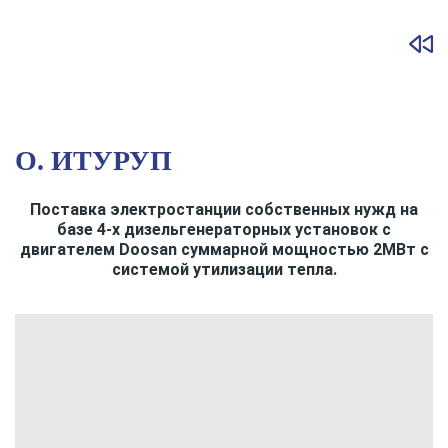
О. ИТУРУП
Поставка электростанции собственных нужд на
базе 4-х дизельгенераторных установок с
двигателем Doosan суммарной мощностью 2MВт с
системой утилизации тепла.