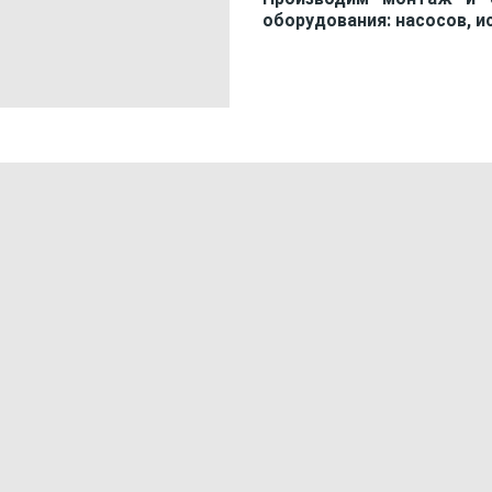
оборудования: насосов, ис