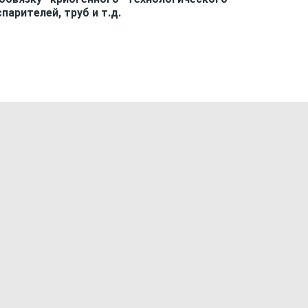
парителей, труб и т.д.